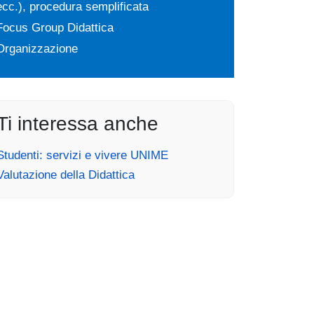
ecc.), procedura semplificata
Focus Group Didattica
Organizzazione
Ti interessa anche
Studenti: servizi e vivere UNIME
Valutazione della Didattica